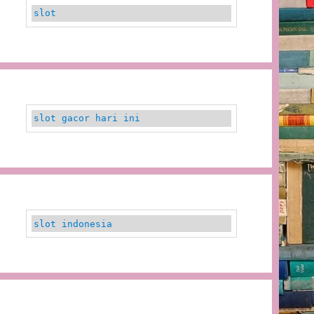
slot
slot gacor hari ini
slot indonesia