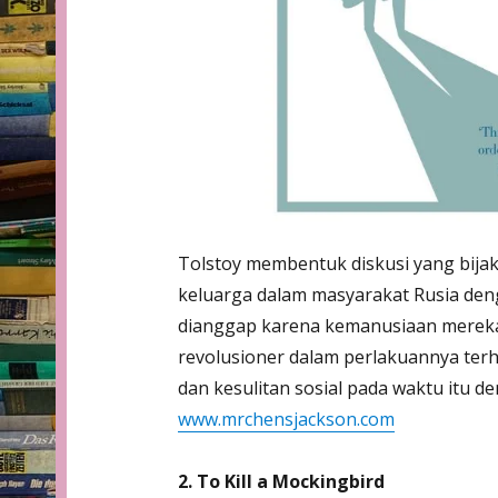
Tolstoy membentuk diskusi yang bijaks
keluarga dalam masyarakat Rusia den
dianggap karena kemanusiaan mereka y
revolusioner dalam perlakuannya te
dan kesulitan sosial pada waktu itu d
www.mrchensjackson.com
2. To Kill a Mockingbird