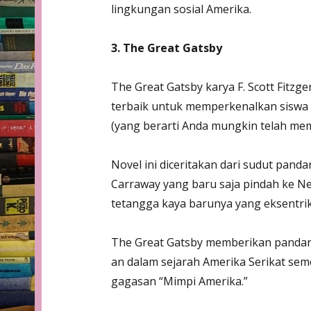
lingkungan sosial Amerika.
3. The Great Gatsby
The Great Gatsby karya F. Scott Fitzge
terbaik untuk memperkenalkan siswa p
(yang berarti Anda mungkin telah mem
Novel ini diceritakan dari sudut pa
Carraway yang baru saja pindah ke N
tetangga kaya barunya yang eksentrik 
The Great Gatsby memberikan pandang
an dalam sejarah Amerika Serikat sem
gagasan “Mimpi Amerika.”