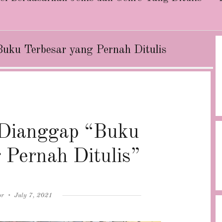
uku Terbesar yang Pernah Ditulis
 Dianggap “Buku
 Pernah Ditulis”
Posted
or
July 7, 2021
on