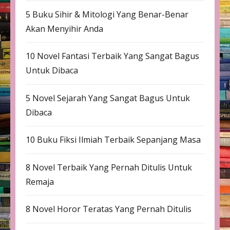
5 Buku Sihir & Mitologi Yang Benar-Benar
Akan Menyihir Anda
10 Novel Fantasi Terbaik Yang Sangat Bagus
Untuk Dibaca
5 Novel Sejarah Yang Sangat Bagus Untuk
Dibaca
10 Buku Fiksi Ilmiah Terbaik Sepanjang Masa
8 Novel Terbaik Yang Pernah Ditulis Untuk
Remaja
8 Novel Horor Teratas Yang Pernah Ditulis