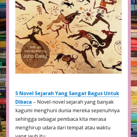
5 Novel Sejarah Yang Sangat Bagus Untuk
Dibaca
– Novel-novel sejarah yang banyak
kagumi menghuni dunia mereka sepenuhnya
sehingga sebagai pembaca kita merasa
menghirup udara dari tempat atau waktu
yang jauh itu.