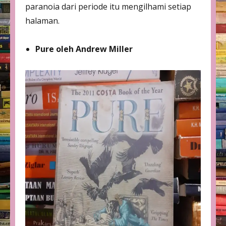
paranoia dari periode itu mengilhami setiap
halaman.
Pure oleh Andrew Miller