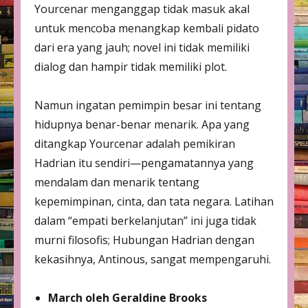
Yourcenar menganggap tidak masuk akal
untuk mencoba menangkap kembali pidato
dari era yang jauh; novel ini tidak memiliki
dialog dan hampir tidak memiliki plot.
Namun ingatan pemimpin besar ini tentang
hidupnya benar-benar menarik. Apa yang
ditangkap Yourcenar adalah pemikiran
Hadrian itu sendiri—pengamatannya yang
mendalam dan menarik tentang
kepemimpinan, cinta, dan tata negara. Latihan
dalam “empati berkelanjutan” ini juga tidak
murni filosofis; Hubungan Hadrian dengan
kekasihnya, Antinous, sangat mempengaruhi.
March oleh Geraldine Brooks