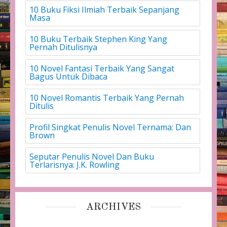
10 Buku Fiksi Ilmiah Terbaik Sepanjang
Masa
10 Buku Terbaik Stephen King Yang
Pernah Ditulisnya
10 Novel Fantasi Terbaik Yang Sangat
Bagus Untuk Dibaca
10 Novel Romantis Terbaik Yang Pernah
Ditulis
Profil Singkat Penulis Novel Ternama: Dan
Brown
Seputar Penulis Novel Dan Buku
Terlarisnya: J.K. Rowling
ARCHIVES