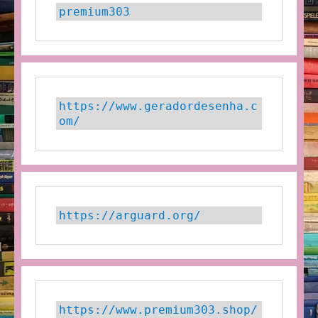
premium303
https://www.geradordesenha.c
om/
https://arguard.org/
https://www.premium303.shop/