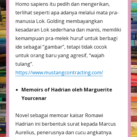
Homo sapiens itu pedih dan mengerikan,
terlihat seperti apa adanya melalui mata pra-
manusia Lok. Golding membayangkan
kesadaran Lok sederhana dan manis, memiliki
kemampuan pra-melek huruf untuk berbagi
ide sebagai “gambar”, tetapi tidak cocok
untuk orang baru yang agresif, “wajah
tulang”.
https://www.mustangcontracting.com/
Memoirs of Hadrian oleh Marguerite
Yourcenar
Novel sebagai memoar kaisar Romawi
Hadrian ini berbentuk surat kepada Marcus
Aurelius, penerusnya dan cucu angkatnya.