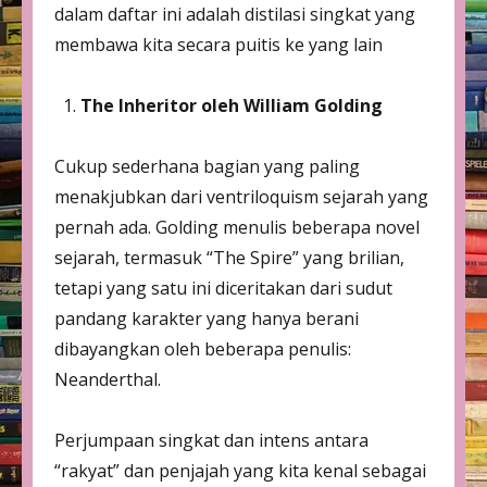
dalam daftar ini adalah distilasi singkat yang
membawa kita secara puitis ke yang lain
The Inheritor oleh William Golding
Cukup sederhana bagian yang paling
menakjubkan dari ventriloquism sejarah yang
pernah ada. Golding menulis beberapa novel
sejarah, termasuk “The Spire” yang brilian,
tetapi yang satu ini diceritakan dari sudut
pandang karakter yang hanya berani
dibayangkan oleh beberapa penulis:
Neanderthal.
Perjumpaan singkat dan intens antara
“rakyat” dan penjajah yang kita kenal sebagai