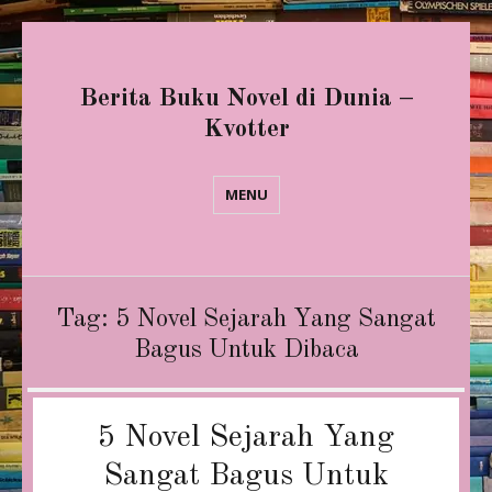
Berita Buku Novel di Dunia –
Kvotter
MENU
Tag:
5 Novel Sejarah Yang Sangat
Bagus Untuk Dibaca
5 Novel Sejarah Yang
Sangat Bagus Untuk