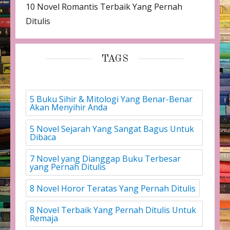
10 Novel Romantis Terbaik Yang Pernah
Ditulis
TAGS
5 Buku Sihir & Mitologi Yang Benar-Benar
Akan Menyihir Anda
5 Novel Sejarah Yang Sangat Bagus Untuk
Dibaca
7 Novel yang Dianggap Buku Terbesar
yang Pernah Ditulis
8 Novel Horor Teratas Yang Pernah Ditulis
8 Novel Terbaik Yang Pernah Ditulis Untuk
Remaja