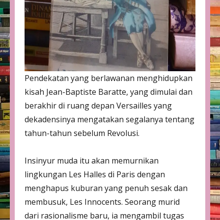
Pendekatan yang berlawanan menghidupkan
kisah Jean-Baptiste Baratte, yang dimulai dan
berakhir di ruang depan Versailles yang
dekadensinya mengatakan segalanya tentang
tahun-tahun sebelum Revolusi.
Insinyur muda itu akan memurnikan
lingkungan Les Halles di Paris dengan
menghapus kuburan yang penuh sesak dan
membusuk, Les Innocents. Seorang murid
dari rasionalisme baru, ia mengambil tugas