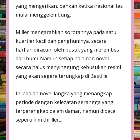
yang mengerikan, bahkan ketika irasionalitas
mulai menggelembung.
Miller mengarahkan sorotannya pada satu
kuartier kecil dan penghuninya, secara
harfiah diracuni oleh busuk yang merembes
dari bumi. Namun setiap halaman novel
secara halus menyinggung kebusukan resmi
yang akan segera terungkap di Bastille.
Ini adalah novel langka yang menangkap
periode dengan kelezatan serangga yang
terperangkap dalam damar, namun dibaca
seperti film thriller.…