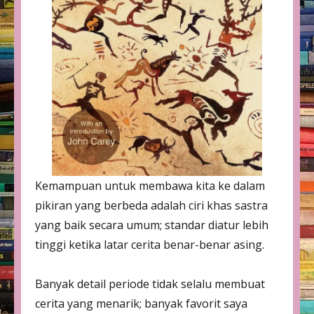
Kemampuan untuk membawa kita ke dalam
pikiran yang berbeda adalah ciri khas sastra
yang baik secara umum; standar diatur lebih
tinggi ketika latar cerita benar-benar asing.
Banyak detail periode tidak selalu membuat
cerita yang menarik; banyak favorit saya