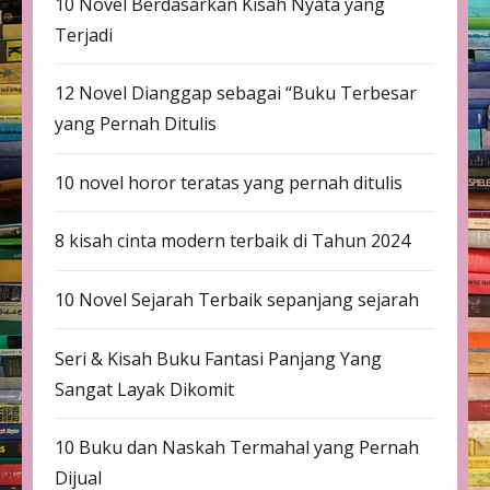
10 Novel Berdasarkan Kisah Nyata yang
Terjadi
12 Novel Dianggap sebagai “Buku Terbesar
yang Pernah Ditulis
10 novel horor teratas yang pernah ditulis
8 kisah cinta modern terbaik di Tahun 2024
10 Novel Sejarah Terbaik sepanjang sejarah
Seri & Kisah Buku Fantasi Panjang Yang
Sangat Layak Dikomit
10 Buku dan Naskah Termahal yang Pernah
Dijual