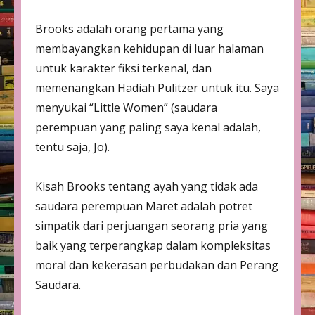
Brooks adalah orang pertama yang
membayangkan kehidupan di luar halaman
untuk karakter fiksi terkenal, dan
memenangkan Hadiah Pulitzer untuk itu. Saya
menyukai “Little Women” (saudara
perempuan yang paling saya kenal adalah,
tentu saja, Jo).
Kisah Brooks tentang ayah yang tidak ada
saudara perempuan Maret adalah potret
simpatik dari perjuangan seorang pria yang
baik yang terperangkap dalam kompleksitas
moral dan kekerasan perbudakan dan Perang
Saudara.