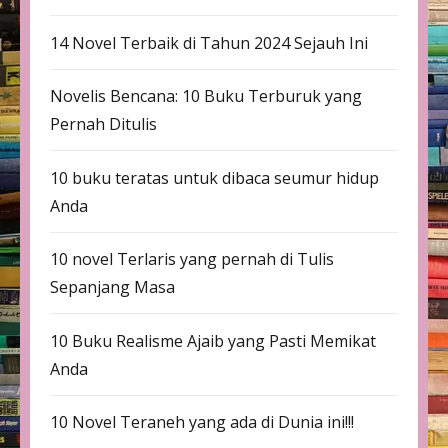
14 Novel Terbaik di Tahun 2024 Sejauh Ini
Novelis Bencana: 10 Buku Terburuk yang
Pernah Ditulis
10 buku teratas untuk dibaca seumur hidup
Anda
10 novel Terlaris yang pernah di Tulis
Sepanjang Masa
10 Buku Realisme Ajaib yang Pasti Memikat
Anda
10 Novel Teraneh yang ada di Dunia ini!!!