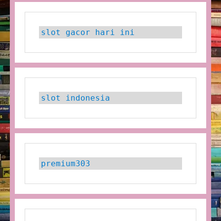
slot gacor hari ini
slot indonesia
premium303