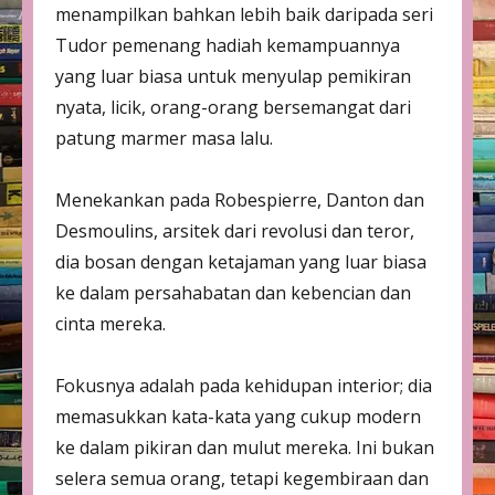
menampilkan bahkan lebih baik daripada seri
Tudor pemenang hadiah kemampuannya
yang luar biasa untuk menyulap pemikiran
nyata, licik, orang-orang bersemangat dari
patung marmer masa lalu.
Menekankan pada Robespierre, Danton dan
Desmoulins, arsitek dari revolusi dan teror,
dia bosan dengan ketajaman yang luar biasa
ke dalam persahabatan dan kebencian dan
cinta mereka.
Fokusnya adalah pada kehidupan interior; dia
memasukkan kata-kata yang cukup modern
ke dalam pikiran dan mulut mereka. Ini bukan
selera semua orang, tetapi kegembiraan dan