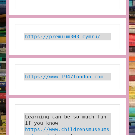
https://premium303.cymru/
https://www.1947london.com
Learning can be so much fun 
if you know 
https://www.childrensmuseums