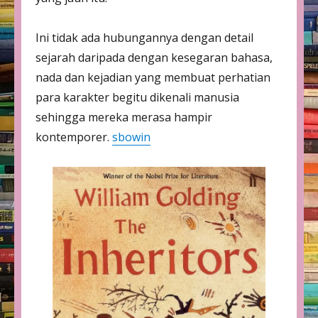
Ini tidak ada hubungannya dengan detail
sejarah daripada dengan kesegaran bahasa,
nada dan kejadian yang membuat perhatian
para karakter begitu dikenali manusia
sehingga mereka merasa hampir
kontemporer.
sbowin