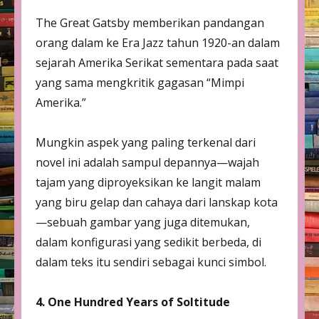
The Great Gatsby memberikan pandangan
orang dalam ke Era Jazz tahun 1920-an dalam
sejarah Amerika Serikat sementara pada saat
yang sama mengkritik gagasan “Mimpi
Amerika.”
Mungkin aspek yang paling terkenal dari
novel ini adalah sampul depannya—wajah
tajam yang diproyeksikan ke langit malam
yang biru gelap dan cahaya dari lanskap kota
—sebuah gambar yang juga ditemukan,
dalam konfigurasi yang sedikit berbeda, di
dalam teks itu sendiri sebagai kunci simbol.
4. One Hundred Years of Soltitude