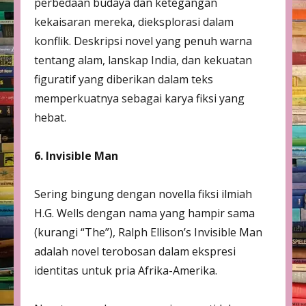
perbedaan budaya dan ketegangan
kekaisaran mereka, dieksplorasi dalam
konflik. Deskripsi novel yang penuh warna
tentang alam, lanskap India, dan kekuatan
figuratif yang diberikan dalam teks
memperkuatnya sebagai karya fiksi yang
hebat.
6. Invisible Man
Sering bingung dengan novella fiksi ilmiah
H.G. Wells dengan nama yang hampir sama
(kurangi “The”), Ralph Ellison’s Invisible Man
adalah novel terobosan dalam ekspresi
identitas untuk pria Afrika-Amerika.