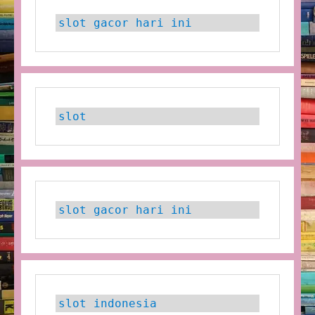
slot gacor hari ini
slot
slot gacor hari ini
slot indonesia