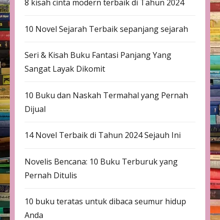
8 kisah cinta modern terbaik di Tahun 2024
10 Novel Sejarah Terbaik sepanjang sejarah
Seri & Kisah Buku Fantasi Panjang Yang
Sangat Layak Dikomit
10 Buku dan Naskah Termahal yang Pernah
Dijual
14 Novel Terbaik di Tahun 2024 Sejauh Ini
Novelis Bencana: 10 Buku Terburuk yang
Pernah Ditulis
10 buku teratas untuk dibaca seumur hidup
Anda