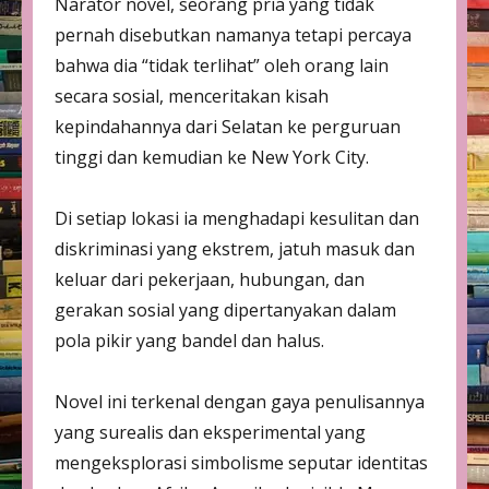
Narator novel, seorang pria yang tidak
pernah disebutkan namanya tetapi percaya
bahwa dia “tidak terlihat” oleh orang lain
secara sosial, menceritakan kisah
kepindahannya dari Selatan ke perguruan
tinggi dan kemudian ke New York City.
Di setiap lokasi ia menghadapi kesulitan dan
diskriminasi yang ekstrem, jatuh masuk dan
keluar dari pekerjaan, hubungan, dan
gerakan sosial yang dipertanyakan dalam
pola pikir yang bandel dan halus.
Novel ini terkenal dengan gaya penulisannya
yang surealis dan eksperimental yang
mengeksplorasi simbolisme seputar identitas