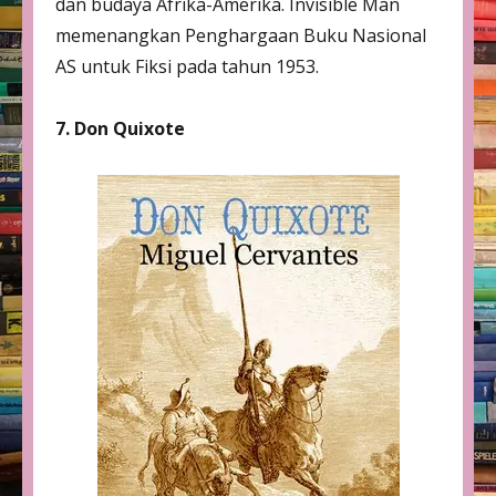
dan budaya Afrika-Amerika. Invisible Man
memenangkan Penghargaan Buku Nasional
AS untuk Fiksi pada tahun 1953.
7. Don Quixote