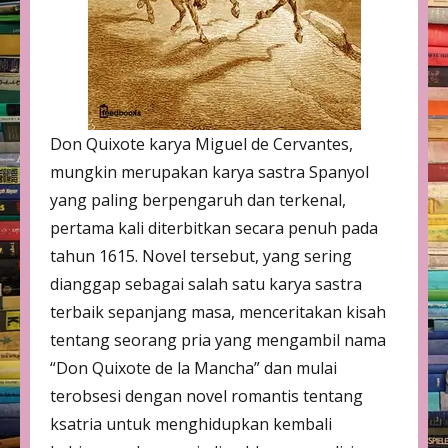
Don Quixote karya Miguel de Cervantes,
mungkin merupakan karya sastra Spanyol
yang paling berpengaruh dan terkenal,
pertama kali diterbitkan secara penuh pada
tahun 1615. Novel tersebut, yang sering
dianggap sebagai salah satu karya sastra
terbaik sepanjang masa, menceritakan kisah
tentang seorang pria yang mengambil nama
“Don Quixote de la Mancha” dan mulai
terobsesi dengan novel romantis tentang
ksatria untuk menghidupkan kembali