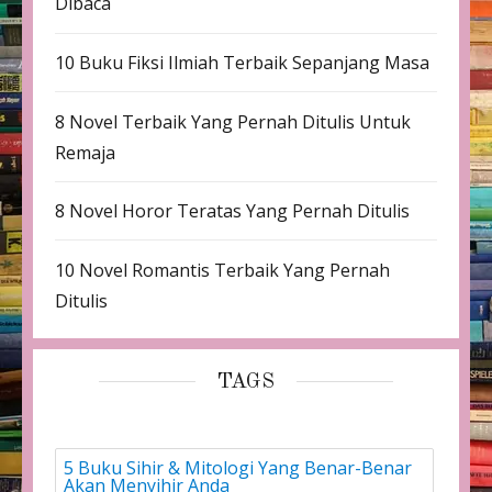
Dibaca
10 Buku Fiksi Ilmiah Terbaik Sepanjang Masa
8 Novel Terbaik Yang Pernah Ditulis Untuk
Remaja
8 Novel Horor Teratas Yang Pernah Ditulis
10 Novel Romantis Terbaik Yang Pernah
Ditulis
TAGS
5 Buku Sihir & Mitologi Yang Benar-Benar
Akan Menyihir Anda