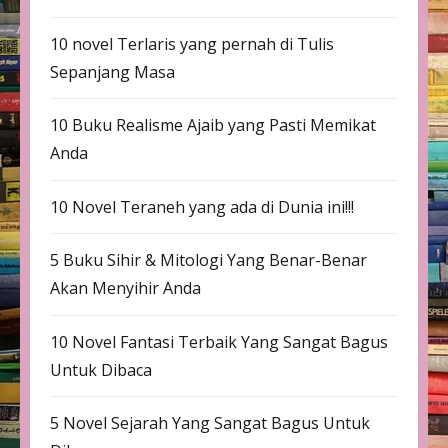
10 novel Terlaris yang pernah di Tulis
Sepanjang Masa
10 Buku Realisme Ajaib yang Pasti Memikat
Anda
10 Novel Teraneh yang ada di Dunia ini!!!
5 Buku Sihir & Mitologi Yang Benar-Benar
Akan Menyihir Anda
10 Novel Fantasi Terbaik Yang Sangat Bagus
Untuk Dibaca
5 Novel Sejarah Yang Sangat Bagus Untuk