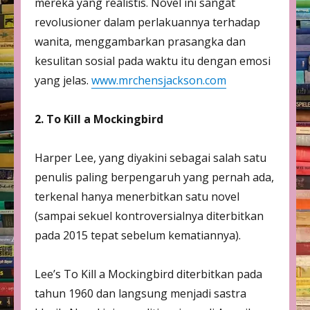
mereka yang realistis. Novel ini sangat
revolusioner dalam perlakuannya terhadap
wanita, menggambarkan prasangka dan
kesulitan sosial pada waktu itu dengan emosi
yang jelas.
www.mrchensjackson.com
2. To Kill a Mockingbird
Harper Lee, yang diyakini sebagai salah satu
penulis paling berpengaruh yang pernah ada,
terkenal hanya menerbitkan satu novel
(sampai sekuel kontroversialnya diterbitkan
pada 2015 tepat sebelum kematiannya).
Lee’s To Kill a Mockingbird diterbitkan pada
tahun 1960 dan langsung menjadi sastra