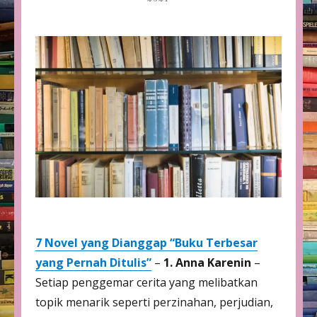
7 Novel yang Dianggap “Buku Terbesar
yang Pernah Ditulis”
–
1. Anna Karenin
–
Setiap penggemar cerita yang melibatkan
topik menarik seperti perzinahan, perjudian,