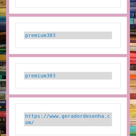
premium303
premium303
https://www.geradordesenha.c
om/