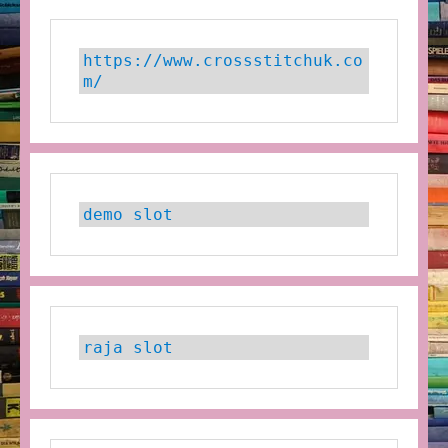
https://www.crossstitchuk.co
m/ 
demo slot
raja slot