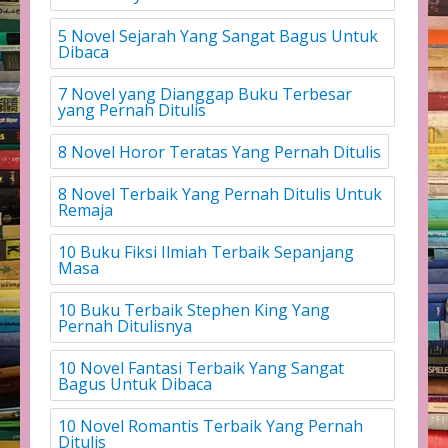
5 Novel Sejarah Yang Sangat Bagus Untuk
Dibaca
7 Novel yang Dianggap Buku Terbesar
yang Pernah Ditulis
8 Novel Horor Teratas Yang Pernah Ditulis
8 Novel Terbaik Yang Pernah Ditulis Untuk
Remaja
10 Buku Fiksi Ilmiah Terbaik Sepanjang
Masa
10 Buku Terbaik Stephen King Yang
Pernah Ditulisnya
10 Novel Fantasi Terbaik Yang Sangat
Bagus Untuk Dibaca
10 Novel Romantis Terbaik Yang Pernah
Ditulis