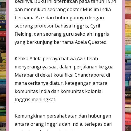
kecilnya. Buku ini diterbitkan pada tahun 1924
dan mengikuti seorang dokter Muslim India
bernama Aziz dan hubungannya dengan
seorang profesor bahasa Inggris, Cyril
Fielding, dan seorang guru sekolah Inggris
yang berkunjung bernama Adela Quested.
Ketika Adela percaya bahwa Aziz telah
menyerangnya saat dalam perjalanan ke gua
Marabar di dekat kota fiksi Chandrapore, di
mana ceritanya diatur, ketegangan antara
komunitas India dan komunitas kolonial
Inggris meningkat.
Kemungkinan persahabatan dan hubungan
antara orang Inggris dan India, terlepas dari