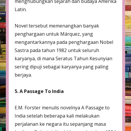
menghubungkan sejarah dan budaya Amerika
Latin.
Novel tersebut memenangkan banyak
penghargaan untuk Márquez, yang
mengantarkannya pada penghargaan Nobel
Sastra pada tahun 1982 untuk seluruh
karyanya, di mana Seratus Tahun Kesunyian
sering dipuji sebagai karyanya yang paling
berjaya.
5. A Passage To India
E.M. Forster menulis novelnya A Passage to
India setelah beberapa kali melakukan
perjalanan ke negara itu sepanjang masa