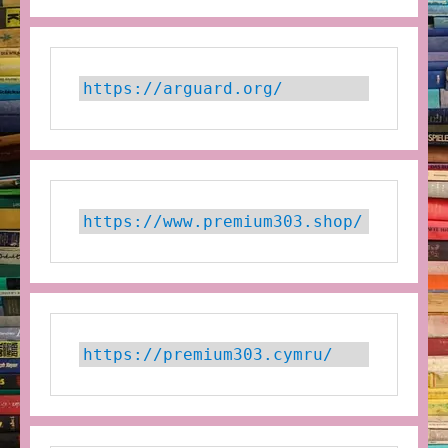
https://arguard.org/
https://www.premium303.shop/
https://premium303.cymru/