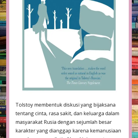
Tolstoy membentuk diskusi yang bijaksana
tentang cinta, rasa sakit, dan keluarga dalam
masyarakat Rusia dengan sejumlah besar
karakter yang dianggap karena kemanusiaan