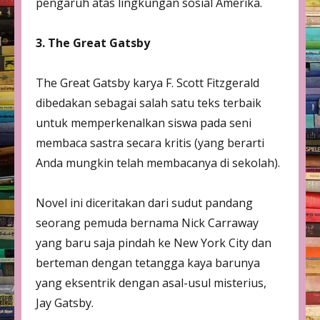
pengaruh atas lingkungan sosial Amerika.
3. The Great Gatsby
The Great Gatsby karya F. Scott Fitzgerald
dibedakan sebagai salah satu teks terbaik
untuk memperkenalkan siswa pada seni
membaca sastra secara kritis (yang berarti
Anda mungkin telah membacanya di sekolah).
Novel ini diceritakan dari sudut pandang
seorang pemuda bernama Nick Carraway
yang baru saja pindah ke New York City dan
berteman dengan tetangga kaya barunya
yang eksentrik dengan asal-usul misterius,
Jay Gatsby.