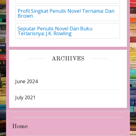
Profil Singkat Penulis Novel Ternama: Dan
Brown
Seputar Penulis Novel Dan Buku
Terlarisnya: J.K. Rowling
ARCHIVES
June 2024
July 2021
Home