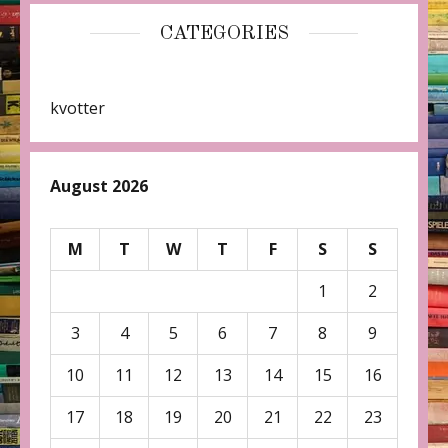
CATEGORIES
kvotter
August 2026
M
T
W
T
F
S
S
1
2
3
4
5
6
7
8
9
10
11
12
13
14
15
16
17
18
19
20
21
22
23