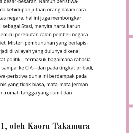
ra besar-besaran. Namun peristiwa-
ada kehidupan jutaan orang dalam cara
atas negara, hal ini juga membongkar
 sebagai Stasi, menyita harta karun
 memicu perebutan calon pembeli negara
iet. Misteri pembunuhan yang berlapis-
adi di wilayah yang dulunya dikenal
kat politik—termasuk bagaimana rahasia-
 sampai ke CIA—dan pada tingkat pribadi,
a-peristiwa dunia ini berdampak pada
gonis yang tidak biasa, mata-mata Jerman
an rumah tangga yang rumit dan
 1, oleh Kaoru Takamura