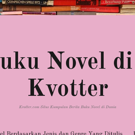
uku Novel d
Kvotter
Kvotter.com Situs Kumpulan Berita Buku Novel di Dunia
el Berdasarkan Jenis dan Genre Yang Ditulis