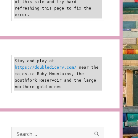
of this site and try hard 
refreshing this page to fix the 
error.
Stay and play at 
https://doubledicerv.com/
 near the 
majestic Ruby Mountains, the 
Southfork Reservoir and the large 
northern gold mines
SEARCH
Search