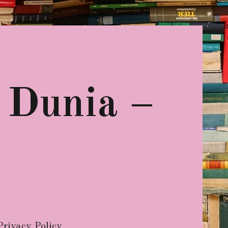
i Dunia –
Privacy Policy