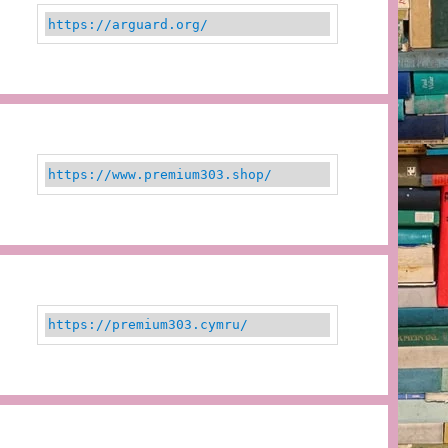
https://arguard.org/
https://www.premium303.shop/
https://premium303.cymru/