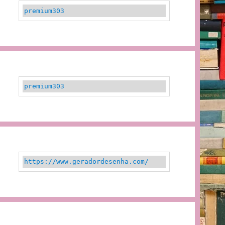
premium303
premium303
https://www.geradordesenha.com/