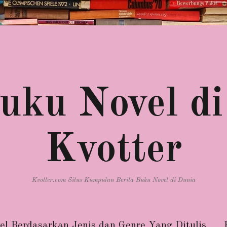
uku Novel d
Kvotter
Kvotter.com Situs Kumpulan Berita Buku Novel di Dunia
el Berdasarkan Jenis dan Genre Yang Ditulis