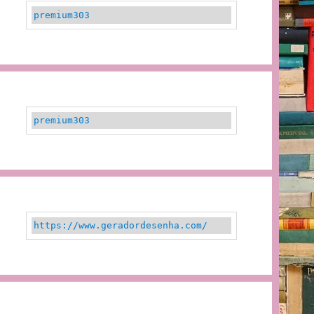
premium303
premium303
https://www.geradordesenha.com/