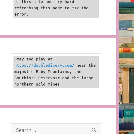
of this site and try hard 
refreshing this page to fix the 
error.
Stay and play at 
https://doubledicerv.com/
 near the 
majestic Ruby Mountains, the 
Southfork Reservoir and the large 
northern gold mines
SEARCH
Search