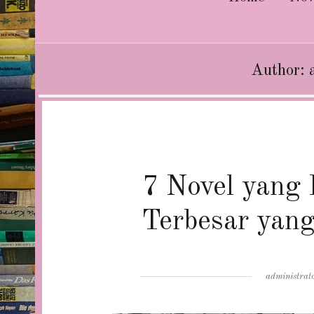
Author:
7 Novel yang
Terbesar yang
Author
administrat