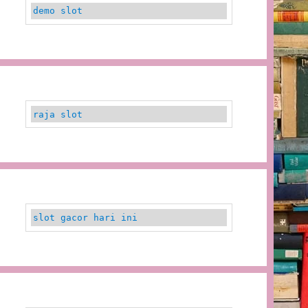
demo slot
raja slot
slot gacor hari ini