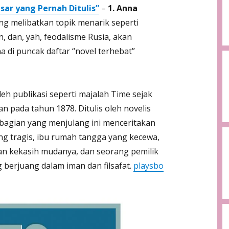
ar yang Pernah Ditulis”
–
1. Anna
ng melibatkan topik menarik seperti
n, dan, yah, feodalisme Rusia, akan
di puncak daftar “novel terhebat”
leh publikasi seperti majalah Time sejak
an pada tahun 1878. Ditulis oleh novelis
n bagian yang menjulang ini menceritakan
ng tragis, ibu rumah tangga yang kecewa,
gan kekasih mudanya, dan seorang pemilik
 berjuang dalam iman dan filsafat.
playsbo