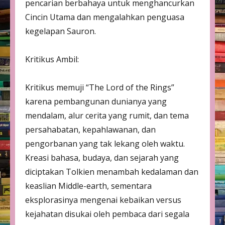
pencarian berbahaya untuk menghancurkan
Cincin Utama dan mengalahkan penguasa
kegelapan Sauron.
Kritikus Ambil:
Kritikus memuji “The Lord of the Rings”
karena pembangunan dunianya yang
mendalam, alur cerita yang rumit, dan tema
persahabatan, kepahlawanan, dan
pengorbanan yang tak lekang oleh waktu.
Kreasi bahasa, budaya, dan sejarah yang
diciptakan Tolkien menambah kedalaman dan
keaslian Middle-earth, sementara
eksplorasinya mengenai kebaikan versus
kejahatan disukai oleh pembaca dari segala