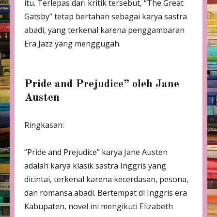
itu. Terlepas dari kritik tersebut, “The Great
Gatsby” tetap bertahan sebagai karya sastra
abadi, yang terkenal karena penggambaran
Era Jazz yang menggugah.
Pride and Prejudice” oleh Jane
Austen
Ringkasan:
“Pride and Prejudice” karya Jane Austen
adalah karya klasik sastra Inggris yang
dicintai, terkenal karena kecerdasan, pesona,
dan romansa abadi. Bertempat di Inggris era
Kabupaten, novel ini mengikuti Elizabeth