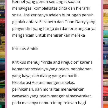
Bennet yang penuh semangat saat ia
menavigasi kompleksitas cinta dan hierarki
sosial. Inti ceritanya adalah hubungan penuh
gejolak antara Elizabeth dan Tuan Darcy yang
penyendiri, yang harga diri dan prasangkanya
mengancam untuk memisahkan mereka.
Kritikus Ambil:
Kritikus memuji “Pride and Prejudice” karena
komentar sosialnya yang tajam, penokohan
yang kaya, dan dialog yang menarik.
Eksplorasi Austen mengenai kelas,
pernikahan, dan moralitas menawarkan
wawasan yang tajam mengenai masyarakat
pada masanya namun tetap relevan bagi