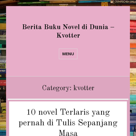
Berita Buku Novel di Dunia –
Kvotter
MENU
Category:
kvotter
10 novel Terlaris yang
pernah di Tulis Sepanjang
Masa