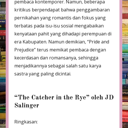
pembaca kontemporer. Namun, beberapa
kritikus berpendapat bahwa penggambaran
pernikahan yang romantis dan fokus yang
terbatas pada isu-isu sosial mengabaikan
kenyataan pahit yang dihadapi perempuan di
era Kabupaten. Namun demikian, “Pride and
Prejudice” terus memikat pembaca dengan
kecerdasan dan romansanya, sehingga
menjadikannya sebagai salah satu karya
sastra yang paling dicintai.
“The Catcher in the Rye” oleh JD
Salinger
Ringkasan: