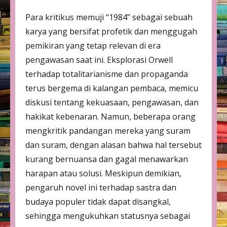
Para kritikus memuji “1984” sebagai sebuah
karya yang bersifat profetik dan menggugah
pemikiran yang tetap relevan di era
pengawasan saat ini. Eksplorasi Orwell
terhadap totalitarianisme dan propaganda
terus bergema di kalangan pembaca, memicu
diskusi tentang kekuasaan, pengawasan, dan
hakikat kebenaran. Namun, beberapa orang
mengkritik pandangan mereka yang suram
dan suram, dengan alasan bahwa hal tersebut
kurang bernuansa dan gagal menawarkan
harapan atau solusi. Meskipun demikian,
pengaruh novel ini terhadap sastra dan
budaya populer tidak dapat disangkal,
sehingga mengukuhkan statusnya sebagai