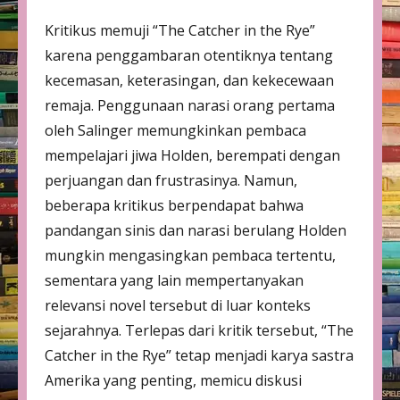
Kritikus memuji “The Catcher in the Rye”
karena penggambaran otentiknya tentang
kecemasan, keterasingan, dan kekecewaan
remaja. Penggunaan narasi orang pertama
oleh Salinger memungkinkan pembaca
mempelajari jiwa Holden, berempati dengan
perjuangan dan frustrasinya. Namun,
beberapa kritikus berpendapat bahwa
pandangan sinis dan narasi berulang Holden
mungkin mengasingkan pembaca tertentu,
sementara yang lain mempertanyakan
relevansi novel tersebut di luar konteks
sejarahnya. Terlepas dari kritik tersebut, “The
Catcher in the Rye” tetap menjadi karya sastra
Amerika yang penting, memicu diskusi