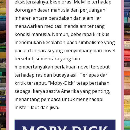
eksistensialnya. Eksplorasi Melville terhadap
dorongan dasar manusia dan perjuangan
inheren antara peradaban dan alam liar
menawarkan meditasi mendalam tentang
kondisi manusia. Namun, beberapa kritikus
menemukan kesalahan pada simbolisme yang
padat dan narasi yang menyimpang dari novel
tersebut, sementara yang lain
mempertanyakan perlakuan novel tersebut
terhadap ras dan budaya asli. Terlepas dari
kritik tersebut, “Moby-Dick” tetap bertahan
sebagai karya sastra Amerika yang penting,
menantang pembaca untuk menghadapi
misteri laut dan jiwa.