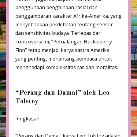
penggunaan penghinaan rasial dan
penggambaran karakter Afrika-Amerika, yang
menyebabkan perdebatan tentang sensor
dan sensitivitas budaya. Terlepas dari
kontroversi ini, “Petualangan Huckleberry
Finn” tetap menjadi karya sastra Amerika
yang penting, menantang pembaca untuk
menghadapi kompleksitas ras dan moralitas.
“Perang dan Damai” oleh Leo
Tolstoy
Ringkasan:
“Perang dan Damai” karya Leo Tolstoy adalah