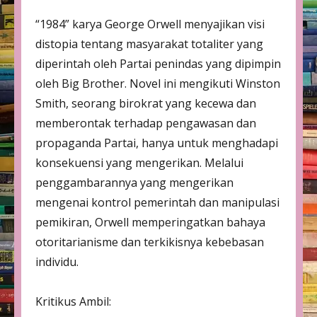
“1984” karya George Orwell menyajikan visi
distopia tentang masyarakat totaliter yang
diperintah oleh Partai penindas yang dipimpin
oleh Big Brother. Novel ini mengikuti Winston
Smith, seorang birokrat yang kecewa dan
memberontak terhadap pengawasan dan
propaganda Partai, hanya untuk menghadapi
konsekuensi yang mengerikan. Melalui
penggambarannya yang mengerikan
mengenai kontrol pemerintah dan manipulasi
pemikiran, Orwell memperingatkan bahaya
otoritarianisme dan terkikisnya kebebasan
individu.
Kritikus Ambil: