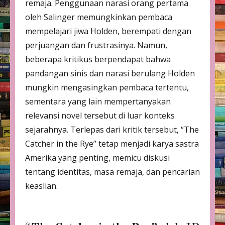
remaja. Penggunaan narasi orang pertama
oleh Salinger memungkinkan pembaca
mempelajari jiwa Holden, berempati dengan
perjuangan dan frustrasinya. Namun,
beberapa kritikus berpendapat bahwa
pandangan sinis dan narasi berulang Holden
mungkin mengasingkan pembaca tertentu,
sementara yang lain mempertanyakan
relevansi novel tersebut di luar konteks
sejarahnya. Terlepas dari kritik tersebut, “The
Catcher in the Rye” tetap menjadi karya sastra
Amerika yang penting, memicu diskusi
tentang identitas, masa remaja, dan pencarian
keaslian.