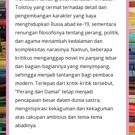
Tolstoy yang cermat terhadap detail dan
pengembangan karakter yang kaya
menghidupkan Rusia abad ke-19, sementara
renungan filosofisnya tentang perang, politik,
dan agama menambah kedalaman dan
kompleksitas narasinya. Namun, beberapa
kritikus menganggap novel ini panjang lebar
dan bagian-bagiannya yang menyimpang,
sehingga menjadi tantangan bagi pembaca
modern. Terlepas dari kritik-kritik tersebut,
“Perang dan Damai” tetap menjadi
pencapaian besar dalam dunia sastra,
menginspirasi kekaguman dan kekaguman
atas cakupan ambisius dan tema-tema
abadinya.