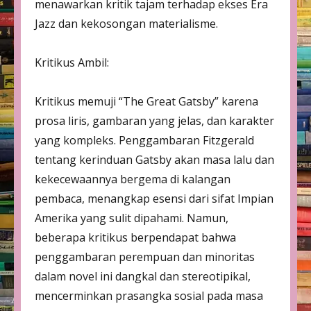
menawarkan kritik tajam terhadap ekses Era
Jazz dan kekosongan materialisme.
Kritikus Ambil:
Kritikus memuji “The Great Gatsby” karena
prosa liris, gambaran yang jelas, dan karakter
yang kompleks. Penggambaran Fitzgerald
tentang kerinduan Gatsby akan masa lalu dan
kekecewaannya bergema di kalangan
pembaca, menangkap esensi dari sifat Impian
Amerika yang sulit dipahami. Namun,
beberapa kritikus berpendapat bahwa
penggambaran perempuan dan minoritas
dalam novel ini dangkal dan stereotipikal,
mencerminkan prasangka sosial pada masa