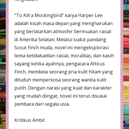
“To Kill a Mockingbird” karya Harper Lee
adalah kisah masa depan yang mengharukan
yang berlatarkan atmosfer bermuatan rasial
di Amerika Selatan. Melalui sudut pandang
Scout Finch muda, novel ini mengeksplorasi
tema ketidakadilan rasial, moralitas, dan kasih
sayang ketika ayahnya, pengacara Atticus
Finch, membela seorang pria kulit hitam yang
dituduh memperkosa seorang wanita kulit
putih. Dengan narasi yang kuat dan karakter
yang mudah diingat, novel ini terus disukai
pembaca dari segala usia.
Kritikus Ambil: