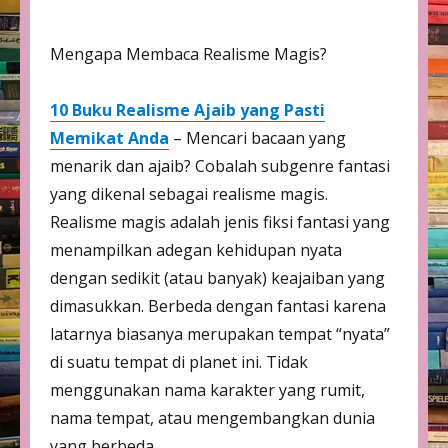
Mengapa Membaca Realisme Magis?
10 Buku Realisme Ajaib yang Pasti
Memikat Anda
– Mencari bacaan yang
menarik dan ajaib? Cobalah subgenre fantasi
yang dikenal sebagai realisme magis.
Realisme magis adalah jenis fiksi fantasi yang
menampilkan adegan kehidupan nyata
dengan sedikit (atau banyak) keajaiban yang
dimasukkan. Berbeda dengan fantasi karena
latarnya biasanya merupakan tempat “nyata”
di suatu tempat di planet ini. Tidak
menggunakan nama karakter yang rumit,
nama tempat, atau mengembangkan dunia
yang berbeda.