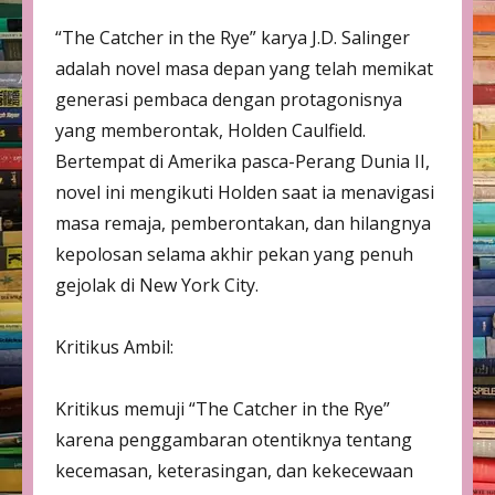
“The Catcher in the Rye” karya J.D. Salinger
adalah novel masa depan yang telah memikat
generasi pembaca dengan protagonisnya
yang memberontak, Holden Caulfield.
Bertempat di Amerika pasca-Perang Dunia II,
novel ini mengikuti Holden saat ia menavigasi
masa remaja, pemberontakan, dan hilangnya
kepolosan selama akhir pekan yang penuh
gejolak di New York City.
Kritikus Ambil:
Kritikus memuji “The Catcher in the Rye”
karena penggambaran otentiknya tentang
kecemasan, keterasingan, dan kekecewaan