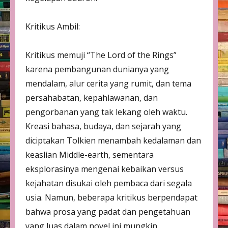
Kritikus Ambil:
Kritikus memuji “The Lord of the Rings”
karena pembangunan dunianya yang
mendalam, alur cerita yang rumit, dan tema
persahabatan, kepahlawanan, dan
pengorbanan yang tak lekang oleh waktu.
Kreasi bahasa, budaya, dan sejarah yang
diciptakan Tolkien menambah kedalaman dan
keaslian Middle-earth, sementara
eksplorasinya mengenai kebaikan versus
kejahatan disukai oleh pembaca dari segala
usia. Namun, beberapa kritikus berpendapat
bahwa prosa yang padat dan pengetahuan
yang luas dalam novel ini mungkin