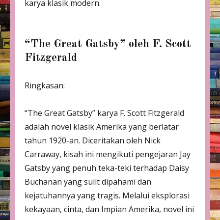
karya klasik modern.
“The Great Gatsby” oleh F. Scott
Fitzgerald
Ringkasan:
“The Great Gatsby” karya F. Scott Fitzgerald
adalah novel klasik Amerika yang berlatar
tahun 1920-an. Diceritakan oleh Nick
Carraway, kisah ini mengikuti pengejaran Jay
Gatsby yang penuh teka-teki terhadap Daisy
Buchanan yang sulit dipahami dan
kejatuhannya yang tragis. Melalui eksplorasi
kekayaan, cinta, dan Impian Amerika, novel ini