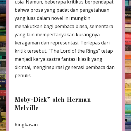
usia. Namun, beberapa kritikus berpendapat
bahwa prosa yang padat dan pengetahuan
yang luas dalam novel ini mungkin
menakutkan bagi pembaca biasa, sementara
yang lain mempertanyakan kurangnya
keragaman dan representasi. Terlepas dari
kritik tersebut, “The Lord of the Rings” tetap
menjadi karya sastra fantasi klasik yang
dicintai, menginspirasi generasi pembaca dan
penulis.
Moby-Dick” oleh Herman
Melville
Ringkasan: