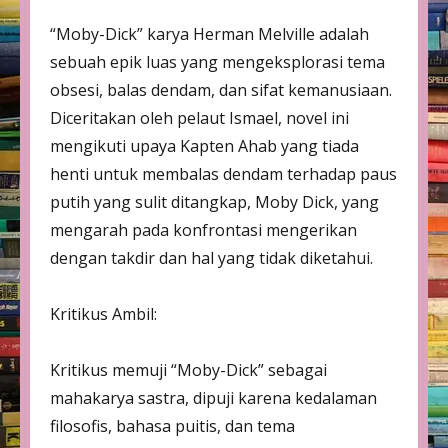
“Moby-Dick” karya Herman Melville adalah
sebuah epik luas yang mengeksplorasi tema
obsesi, balas dendam, dan sifat kemanusiaan.
Diceritakan oleh pelaut Ismael, novel ini
mengikuti upaya Kapten Ahab yang tiada
henti untuk membalas dendam terhadap paus
putih yang sulit ditangkap, Moby Dick, yang
mengarah pada konfrontasi mengerikan
dengan takdir dan hal yang tidak diketahui.
Kritikus Ambil:
Kritikus memuji “Moby-Dick” sebagai
mahakarya sastra, dipuji karena kedalaman
filosofis, bahasa puitis, dan tema