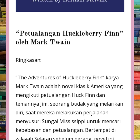
“Petualangan Huckleberry Finn”
oleh Mark Twain
Ringkasan:
“The Adventures of Huckleberry Finn” karya
Mark Twain adalah novel klasik Amerika yang
mengikuti petualangan Huck Finn dan
temannya Jim, seorang budak yang melarikan
diri, saat mereka melakukan perjalanan
menyusuri Sungai Mississippi untuk mencari
kebebasan dan petualangan. Bertempat di
wilayah Selatan sebelum perang, novel ini