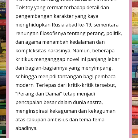
Tolstoy yang cermat terhadap detail dan
pengembangan karakter yang kaya
menghidupkan Rusia abad ke-19, sementara
renungan filosofisnya tentang perang, politik,
dan agama menambah kedalaman dan
kompleksitas narasinya. Namun, beberapa
kritikus menganggap novel ini panjang lebar
dan bagian-bagiannya yang menyimpang,
sehingga menjadi tantangan bagi pembaca
modern. Terlepas dari kritik-kritik tersebut,
“Perang dan Damai” tetap menjadi
pencapaian besar dalam dunia sastra,
menginspirasi kekaguman dan kekaguman
atas cakupan ambisius dan tema-tema
abadinya.