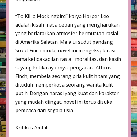
“To Kill a Mockingbird” karya Harper Lee
adalah kisah masa depan yang mengharukan
yang berlatarkan atmosfer bermuatan rasial
di Amerika Selatan. Melalui sudut pandang
Scout Finch muda, novel ini mengeksplorasi
tema ketidakadilan rasial, moralitas, dan kasih
sayang ketika ayahnya, pengacara Atticus
Finch, membela seorang pria kulit hitam yang
dituduh memperkosa seorang wanita kulit
putih. Dengan narasi yang kuat dan karakter
yang mudah diingat, novel ini terus disukai
pembaca dari segala usia.
Kritikus Ambil: