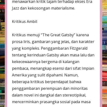
menawarkan kritik tajam terhadap ekses Era
Jazz dan kekosongan materialisme.
Kritikus Ambil:
Kritikus memuji “The Great Gatsby” karena
prosa liris, gambaran yang jelas, dan karakter
yang kompleks. Penggambaran Fitzgerald
tentang kerinduan Gatsby akan masa lalu dan
kekecewaannya bergema di kalangan
pembaca, menangkap esensi dari sifat Impian
Amerika yang sulit dipahami. Namun,
beberapa kritikus berpendapat bahwa
penggambaran perempuan dan minoritas
dalam novel ini dangkal dan stereotipikal,
mencerminkan prasangka sosial pada masa