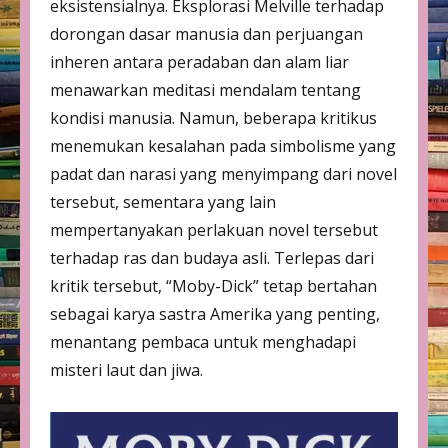
eksistensialnya. Eksplorasi Melville terhadap
dorongan dasar manusia dan perjuangan
inheren antara peradaban dan alam liar
menawarkan meditasi mendalam tentang
kondisi manusia. Namun, beberapa kritikus
menemukan kesalahan pada simbolisme yang
padat dan narasi yang menyimpang dari novel
tersebut, sementara yang lain
mempertanyakan perlakuan novel tersebut
terhadap ras dan budaya asli. Terlepas dari
kritik tersebut, “Moby-Dick” tetap bertahan
sebagai karya sastra Amerika yang penting,
menantang pembaca untuk menghadapi
misteri laut dan jiwa.