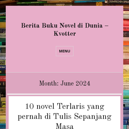
Berita Buku Novel di Dunia –
Kvotter
MENU
Month:
June 2024
10 novel Terlaris yang
pernah di Tulis Sepanjang
Masa