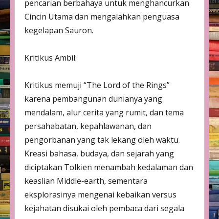
pencarian berbahaya untuk menghancurkan
Cincin Utama dan mengalahkan penguasa
kegelapan Sauron.
Kritikus Ambil:
Kritikus memuji “The Lord of the Rings”
karena pembangunan dunianya yang
mendalam, alur cerita yang rumit, dan tema
persahabatan, kepahlawanan, dan
pengorbanan yang tak lekang oleh waktu.
Kreasi bahasa, budaya, dan sejarah yang
diciptakan Tolkien menambah kedalaman dan
keaslian Middle-earth, sementara
eksplorasinya mengenai kebaikan versus
kejahatan disukai oleh pembaca dari segala