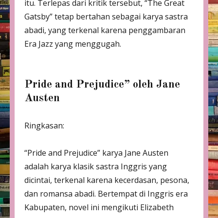
itu. Terlepas dari kritik tersebut, “The Great
Gatsby” tetap bertahan sebagai karya sastra
abadi, yang terkenal karena penggambaran
Era Jazz yang menggugah.
Pride and Prejudice” oleh Jane
Austen
Ringkasan:
“Pride and Prejudice” karya Jane Austen
adalah karya klasik sastra Inggris yang
dicintai, terkenal karena kecerdasan, pesona,
dan romansa abadi. Bertempat di Inggris era
Kabupaten, novel ini mengikuti Elizabeth