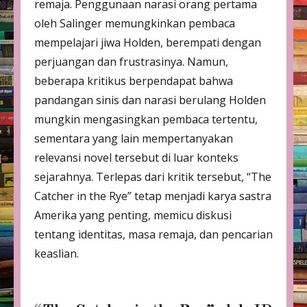
remaja. Penggunaan narasi orang pertama
oleh Salinger memungkinkan pembaca
mempelajari jiwa Holden, berempati dengan
perjuangan dan frustrasinya. Namun,
beberapa kritikus berpendapat bahwa
pandangan sinis dan narasi berulang Holden
mungkin mengasingkan pembaca tertentu,
sementara yang lain mempertanyakan
relevansi novel tersebut di luar konteks
sejarahnya. Terlepas dari kritik tersebut, “The
Catcher in the Rye” tetap menjadi karya sastra
Amerika yang penting, memicu diskusi
tentang identitas, masa remaja, dan pencarian
keaslian.