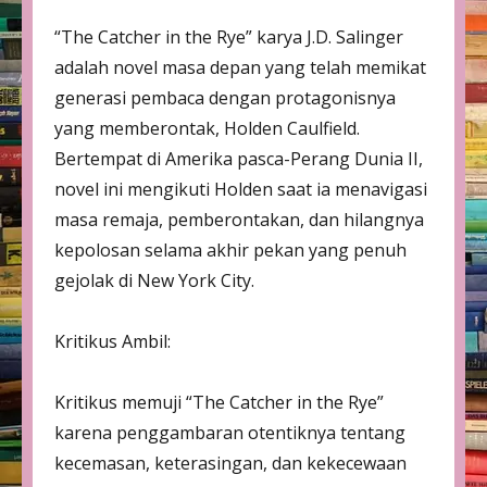
“The Catcher in the Rye” karya J.D. Salinger
adalah novel masa depan yang telah memikat
generasi pembaca dengan protagonisnya
yang memberontak, Holden Caulfield.
Bertempat di Amerika pasca-Perang Dunia II,
novel ini mengikuti Holden saat ia menavigasi
masa remaja, pemberontakan, dan hilangnya
kepolosan selama akhir pekan yang penuh
gejolak di New York City.
Kritikus Ambil:
Kritikus memuji “The Catcher in the Rye”
karena penggambaran otentiknya tentang
kecemasan, keterasingan, dan kekecewaan