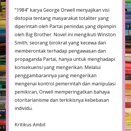
“1984” karya George Orwell menyajikan visi
distopia tentang masyarakat totaliter yang
diperintah oleh Partai penindas yang dipimpin
oleh Big Brother. Novel ini mengikuti Winston
Smith, seorang birokrat yang kecewa dan
memberontak terhadap pengawasan dan
propaganda Partai, hanya untuk menghadapi
konsekuensi yang mengerikan. Melalui
penggambarannya yang mengerikan
mengenai kontrol pemerintah dan manipulasi
pemikiran, Orwell memperingatkan bahaya
otoritarianisme dan terkikisnya kebebasan
individu.
Kritikus Ambil: