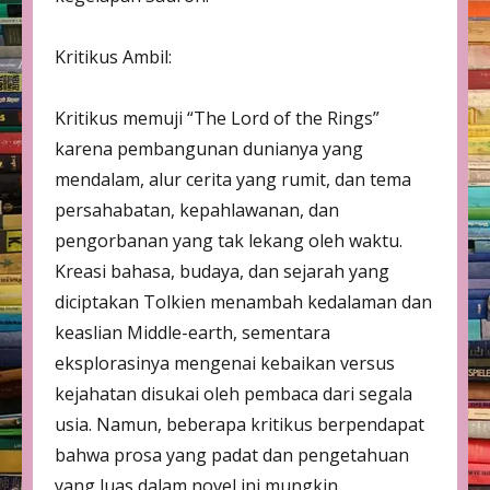
Kritikus Ambil:
Kritikus memuji “The Lord of the Rings”
karena pembangunan dunianya yang
mendalam, alur cerita yang rumit, dan tema
persahabatan, kepahlawanan, dan
pengorbanan yang tak lekang oleh waktu.
Kreasi bahasa, budaya, dan sejarah yang
diciptakan Tolkien menambah kedalaman dan
keaslian Middle-earth, sementara
eksplorasinya mengenai kebaikan versus
kejahatan disukai oleh pembaca dari segala
usia. Namun, beberapa kritikus berpendapat
bahwa prosa yang padat dan pengetahuan
yang luas dalam novel ini mungkin