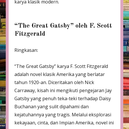
karya klasik modern.
“The Great Gatsby” oleh F. Scott
Fitzgerald
Ringkasan:
“The Great Gatsby” karya F. Scott Fitzgerald
adalah novel klasik Amerika yang berlatar
tahun 1920-an. Diceritakan oleh Nick
Carraway, kisah ini mengikuti pengejaran Jay
Gatsby yang penuh teka-teki terhadap Daisy
Buchanan yang sulit dipahami dan
kejatuhannya yang tragis. Melalui eksplorasi
kekayaan, cinta, dan Impian Amerika, novel ini