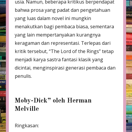
usia. Namun, beberapa kritikus berpendapat
bahwa prosa yang padat dan pengetahuan
yang luas dalam novel ini mungkin
menakutkan bagi pembaca biasa, sementara
yang lain mempertanyakan kurangnya
keragaman dan representasi. Terlepas dari
kritik tersebut, “The Lord of the Rings” tetap
menjadi karya sastra fantasi klasik yang
dicintai, menginspirasi generasi pembaca dan
penulis.
Moby-Dick” oleh Herman
Melville
Ringkasan: