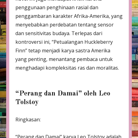
penggunaan penghinaan rasial dan
penggambaran karakter Afrika-Amerika, yang
menyebabkan perdebatan tentang sensor
dan sensitivitas budaya. Terlepas dari
kontroversi ini, “Petualangan Huckleberry
Finn” tetap menjadi karya sastra Amerika
yang penting, menantang pembaca untuk
menghadapi kompleksitas ras dan moralitas.
“Perang dan Damai” oleh Leo
Tolstoy
Ringkasan:
“Perang dan Damai” karya Leo Tolstoy adalah