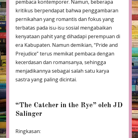
pembaca kontemporer. Namun, beberapa
kritikus berpendapat bahwa penggambaran
pernikahan yang romantis dan fokus yang
terbatas pada isu-isu sosial mengabaikan
kenyataan pahit yang dihadapi perempuan di
era Kabupaten. Namun demikian, “Pride and
Prejudice” terus memikat pembaca dengan
kecerdasan dan romansanya, sehingga
menjadikannya sebagai salah satu karya
sastra yang paling dicintai.
“The Catcher in the Rye” oleh JD
Salinger
Ringkasan: