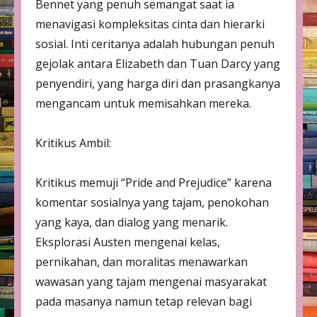
Bennet yang penuh semangat saat ia
menavigasi kompleksitas cinta dan hierarki
sosial. Inti ceritanya adalah hubungan penuh
gejolak antara Elizabeth dan Tuan Darcy yang
penyendiri, yang harga diri dan prasangkanya
mengancam untuk memisahkan mereka.
Kritikus Ambil:
Kritikus memuji “Pride and Prejudice” karena
komentar sosialnya yang tajam, penokohan
yang kaya, dan dialog yang menarik.
Eksplorasi Austen mengenai kelas,
pernikahan, dan moralitas menawarkan
wawasan yang tajam mengenai masyarakat
pada masanya namun tetap relevan bagi