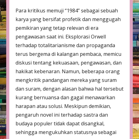
Para kritikus memuji “1984” sebagai sebuah
karya yang bersifat profetik dan menggugah
pemikiran yang tetap relevan di era
pengawasan saat ini. Eksplorasi Orwell
terhadap totalitarianisme dan propaganda
terus bergema di kalangan pembaca, memicu
diskusi tentang kekuasaan, pengawasan, dan
hakikat kebenaran. Namun, beberapa orang
mengkritik pandangan mereka yang suram
dan suram, dengan alasan bahwa hal tersebut
kurang bernuansa dan gagal menawarkan
harapan atau solusi. Meskipun demikian,
pengaruh novel ini terhadap sastra dan
budaya populer tidak dapat disangkal,
sehingga mengukuhkan statusnya sebagai