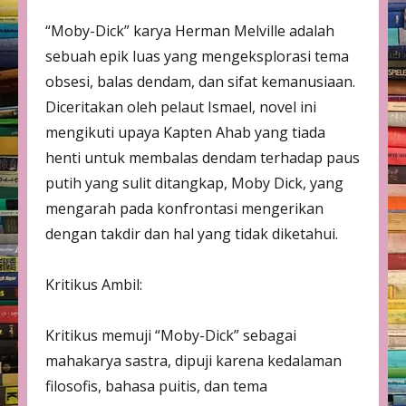
“Moby-Dick” karya Herman Melville adalah
sebuah epik luas yang mengeksplorasi tema
obsesi, balas dendam, dan sifat kemanusiaan.
Diceritakan oleh pelaut Ismael, novel ini
mengikuti upaya Kapten Ahab yang tiada
henti untuk membalas dendam terhadap paus
putih yang sulit ditangkap, Moby Dick, yang
mengarah pada konfrontasi mengerikan
dengan takdir dan hal yang tidak diketahui.
Kritikus Ambil:
Kritikus memuji “Moby-Dick” sebagai
mahakarya sastra, dipuji karena kedalaman
filosofis, bahasa puitis, dan tema