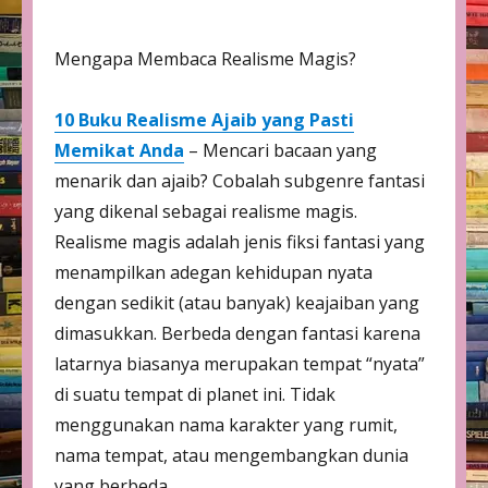
Mengapa Membaca Realisme Magis?
10 Buku Realisme Ajaib yang Pasti
Memikat Anda
– Mencari bacaan yang
menarik dan ajaib? Cobalah subgenre fantasi
yang dikenal sebagai realisme magis.
Realisme magis adalah jenis fiksi fantasi yang
menampilkan adegan kehidupan nyata
dengan sedikit (atau banyak) keajaiban yang
dimasukkan. Berbeda dengan fantasi karena
latarnya biasanya merupakan tempat “nyata”
di suatu tempat di planet ini. Tidak
menggunakan nama karakter yang rumit,
nama tempat, atau mengembangkan dunia
yang berbeda.