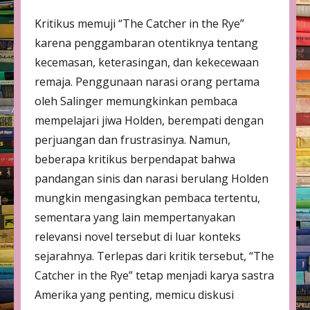
Kritikus memuji “The Catcher in the Rye”
karena penggambaran otentiknya tentang
kecemasan, keterasingan, dan kekecewaan
remaja. Penggunaan narasi orang pertama
oleh Salinger memungkinkan pembaca
mempelajari jiwa Holden, berempati dengan
perjuangan dan frustrasinya. Namun,
beberapa kritikus berpendapat bahwa
pandangan sinis dan narasi berulang Holden
mungkin mengasingkan pembaca tertentu,
sementara yang lain mempertanyakan
relevansi novel tersebut di luar konteks
sejarahnya. Terlepas dari kritik tersebut, “The
Catcher in the Rye” tetap menjadi karya sastra
Amerika yang penting, memicu diskusi