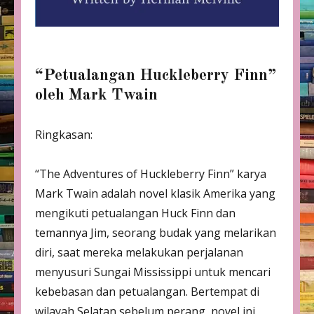
“Petualangan Huckleberry Finn”
oleh Mark Twain
Ringkasan:
“The Adventures of Huckleberry Finn” karya
Mark Twain adalah novel klasik Amerika yang
mengikuti petualangan Huck Finn dan
temannya Jim, seorang budak yang melarikan
diri, saat mereka melakukan perjalanan
menyusuri Sungai Mississippi untuk mencari
kebebasan dan petualangan. Bertempat di
wilayah Selatan sebelum perang, novel ini